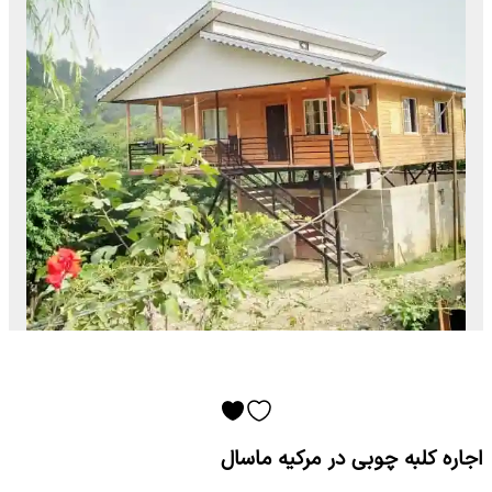
اجاره کلبه چوبی در مرکیه ماسال