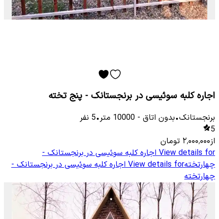
اجاره کلبه سوئیسی در برنجستانک - پنج تخته
برنجستانک
•
بدون اتاق
-
10000
متر
•
5
نفر
5
از
۲٬۰۰۰٬۰۰۰
تومان
View details for
اجاره کلبه سوئیسی در برنجستانک -
چهارتخته
View details for
اجاره کلبه سوئیسی در برنجستانک -
چهارتخته