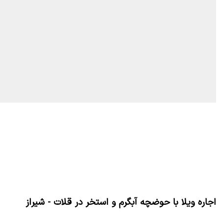
اجاره ویلا با حوضچه آبگرم و استخر در قلات - شیراز