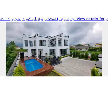
ان
View details for
اجاره ویلا با استخر روباز آب گرم در هچیرود - دل