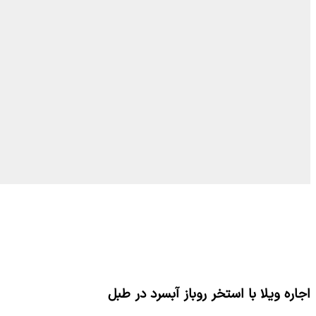
اجاره ویلا با استخر روباز آبسرد در طبل