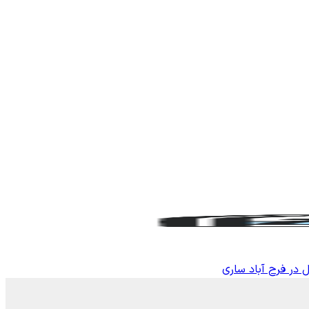
 در فرح آباد ساری