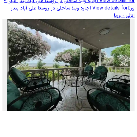
View details for
اجاره ویلا ساحلی در روستا علی آباد بندر انزلی -
ورنا
View details for
اجاره ویلا ساحلی در روستا علی آباد بندر
انزلی - ورنا