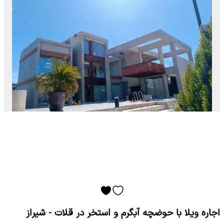
اجاره ویلا با حوضچه آبگرم و استخر در قلات - شیراز