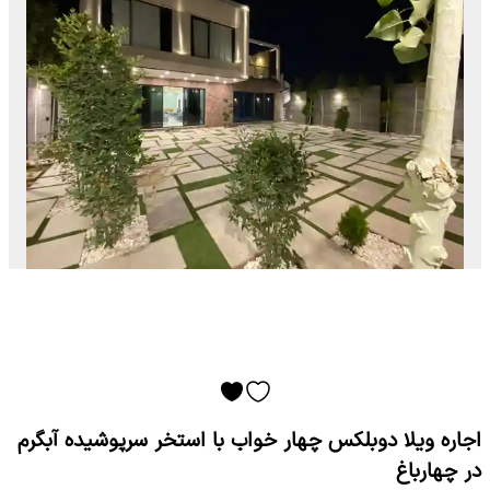
اجاره ویلا دوبلکس چهار خواب با استخر سرپوشیده آبگرم
در چهارباغ