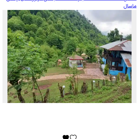
ماسال