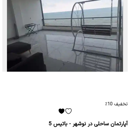
تخفیف 10٪
آپارتمان ساحلی در نوشهر - باتیس 5