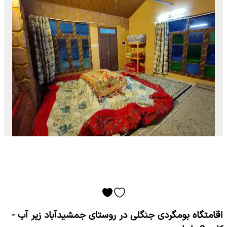
اقامتگاه بومگردی جنگلی در روستای جمشیدآباد زیر آب -