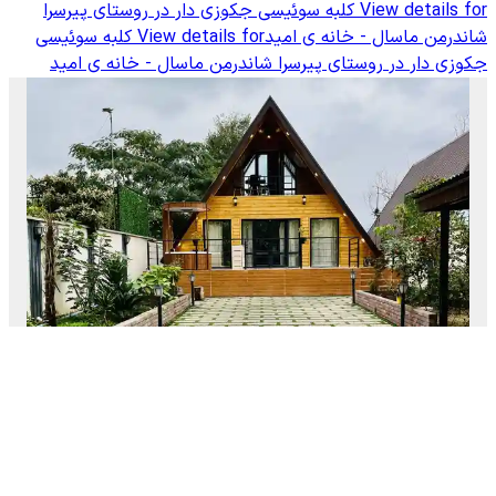
View details for
کلبه سوئیسی جکوزی دار در روستای پیرسرا
شاندرمن ماسال - خانه ی امید
View details for
کلبه سوئیسی
جکوزی دار در روستای پیرسرا شاندرمن ماسال - خانه ی امید