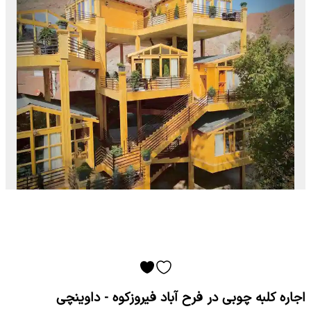
اجاره کلبه چوبی در فرح آباد فیروزکوه - داوینچی