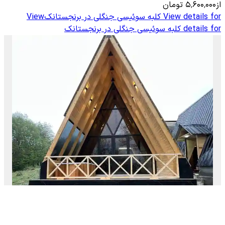
از
۵٬۶۰۰٬۰۰۰
تومان
View details for
کلبه سوئیسی جنگلی در برنجستانک
View
details for
کلبه سوئیسی جنگلی در برنجستانک