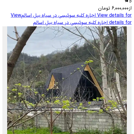
5
از
۶٬۰۰۰٬۰۰۰
تومان
View details for
اجاره کلبه سوئیسی در سیاه بیل اسالم
View
details for
اجاره کلبه سوئیسی در سیاه بیل اسالم