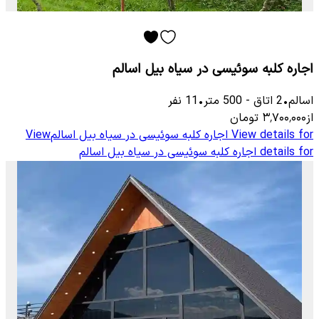
اجاره کلبه سوئیسی در سیاه بیل اسالم
اسالم
•
2
اتاق
-
500
متر
•
11
نفر
از
۳٬۷۰۰٬۰۰۰
تومان
View details for
اجاره کلبه سوئیسی در سیاه بیل اسالم
View
details for
اجاره کلبه سوئیسی در سیاه بیل اسالم