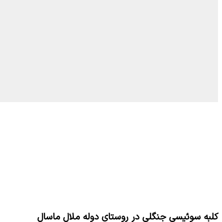
کلبه سوئیسی جنگلی در روستای دوله ملال ماسال