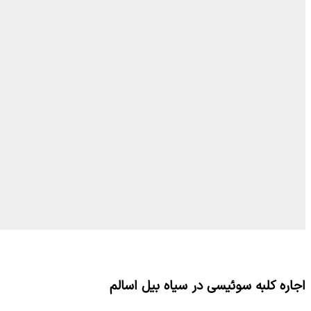
اجاره کلبه سوئیسی در سیاه بیل اسالم