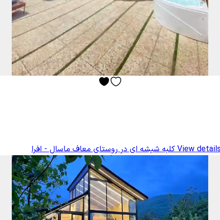
View details
کلبه شیشه ای در روستای معاف ماسال - افرا