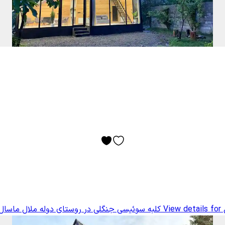
ل
View details for
کلبه سوئیسی جنگلی در روستای دوله ملال ماسال