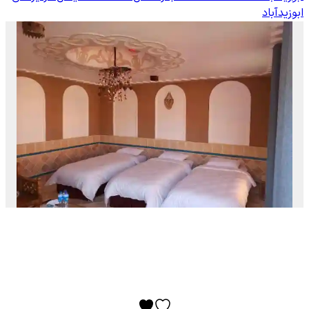
ابوزیدآباد