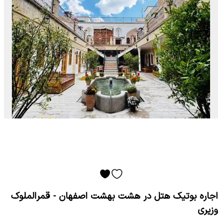
اجاره بوتیک هتل در هشت بهشت اصفهان - قمرالملوک
وزیری