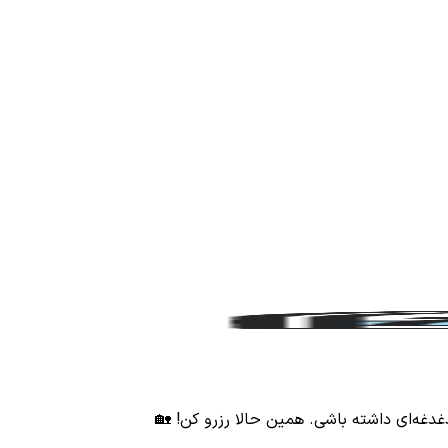
غدغه‌ای داشته باشی. همین حالا رزرو کن! 🏡