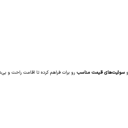
سوئیت‌های قیمت مناسب
رو برات فراهم کرده تا اقامت راحت و بی‌د