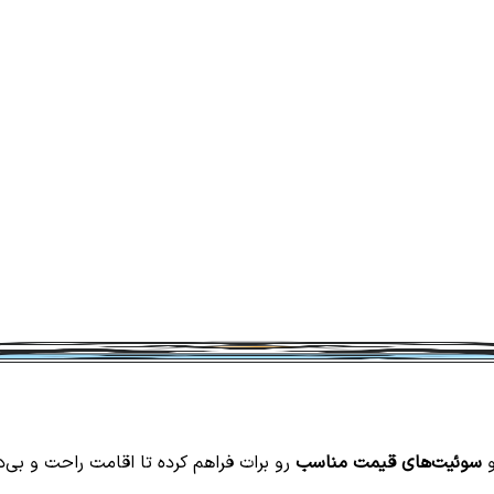
سوئیت‌های قیمت مناسب
رو برات فراهم کرده تا اقامت راحت و بی‌د