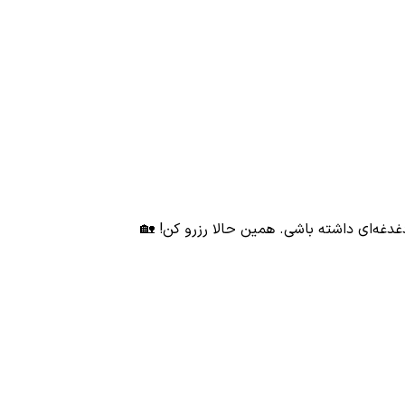
غدغه‌ای داشته باشی. همین حالا رزرو کن! 🏡