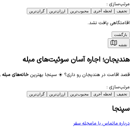
مرتب‌سازی
:
تخفیف
لحظه آخری
محبوب‌ترین
ارزان‌ترین
گران‌ترین
اقامتگاهی یافت نشد.
بازگشت
نقشه
هندیجان؛ اجاره آسان سوئیت‌های مبله
قصد اقامت در هندیجان رو داری؟ ☀️ سپنجا بهترین
خانه‌های مبله
و
مرتب‌سازی
:
تخفیف
لحظه آخری
محبوب‌ترین
ارزان‌ترین
گران‌ترین
سپنجا
درباره ما
تماس با ما
مجله سفر