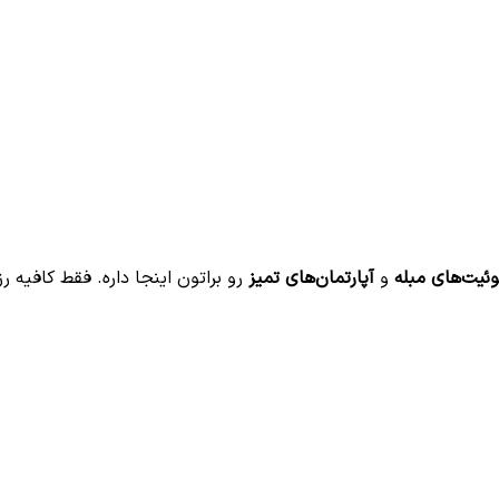
ئیت‌های مبله
و
آپارتمان‌های تمیز
رو براتون اینجا داره. فقط کافیه ر